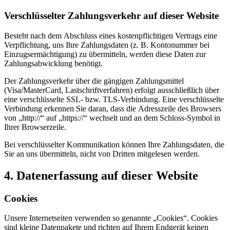
Verschlüsselter Zahlungsverkehr auf dieser Website
Besteht nach dem Abschluss eines kostenpflichtigen Vertrags eine
Verpflichtung, uns Ihre Zahlungsdaten (z. B. Kontonummer bei
Einzugsermächtigung) zu übermitteln, werden diese Daten zur
Zahlungsabwicklung benötigt.
Der Zahlungsverkehr über die gängigen Zahlungsmittel
(Visa/MasterCard, Lastschriftverfahren) erfolgt ausschließlich über
eine verschlüsselte SSL- bzw. TLS-Verbindung. Eine verschlüsselte
Verbindung erkennen Sie daran, dass die Adresszeile des Browsers
von „http://“ auf „https://“ wechselt und an dem Schloss-Symbol in
Ihrer Browserzeile.
Bei verschlüsselter Kommunikation können Ihre Zahlungsdaten, die
Sie an uns übermitteln, nicht von Dritten mitgelesen werden.
4. Datenerfassung auf dieser Website
Cookies
Unsere Internetseiten verwenden so genannte „Cookies“. Cookies
sind kleine Datenpakete und richten auf Ihrem Endgerät keinen