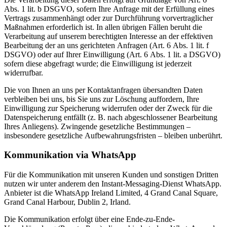
Abs. 1 lit. b DSGVO, sofern Ihre Anfrage mit der Erfüllung eines
Vertrags zusammenhängt oder zur Durchführung vorvertraglicher
Maßnahmen erforderlich ist. In allen übrigen Fällen beruht die
Verarbeitung auf unserem berechtigten Interesse an der effektiven
Bearbeitung der an uns gerichteten Anfragen (Art. 6 Abs. 1 lit. f
DSGVO) oder auf Ihrer Einwilligung (Art. 6 Abs. 1 lit. a DSGVO)
sofern diese abgefragt wurde; die Einwilligung ist jederzeit
widerrufbar.
Die von Ihnen an uns per Kontaktanfragen übersandten Daten
verbleiben bei uns, bis Sie uns zur Löschung auffordern, Ihre
Einwilligung zur Speicherung widerrufen oder der Zweck für die
Datenspeicherung entfällt (z. B. nach abgeschlossener Bearbeitung
Ihres Anliegens). Zwingende gesetzliche Bestimmungen –
insbesondere gesetzliche Aufbewahrungsfristen – bleiben unberührt.
Kommunikation via WhatsApp
Für die Kommunikation mit unseren Kunden und sonstigen Dritten
nutzen wir unter anderem den Instant-Messaging-Dienst WhatsApp.
Anbieter ist die WhatsApp Ireland Limited, 4 Grand Canal Square,
Grand Canal Harbour, Dublin 2, Irland.
Die Kommunikation erfolgt über eine Ende-zu-Ende-