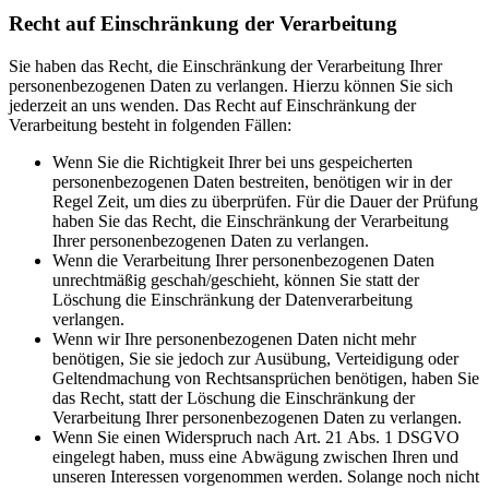
Recht auf Einschränkung der Verarbeitung
Sie haben das Recht, die Einschränkung der Verarbeitung Ihrer
personenbezogenen Daten zu verlangen. Hierzu können Sie sich
jederzeit an uns wenden. Das Recht auf Einschränkung der
Verarbeitung besteht in folgenden Fällen:
Wenn Sie die Richtigkeit Ihrer bei uns gespeicherten
personenbezogenen Daten bestreiten, benötigen wir in der
Regel Zeit, um dies zu überprüfen. Für die Dauer der Prüfung
haben Sie das Recht, die Einschränkung der Verarbeitung
Ihrer personenbezogenen Daten zu verlangen.
Wenn die Verarbeitung Ihrer personenbezogenen Daten
unrechtmäßig geschah/geschieht, können Sie statt der
Löschung die Einschränkung der Datenverarbeitung
verlangen.
Wenn wir Ihre personenbezogenen Daten nicht mehr
benötigen, Sie sie jedoch zur Ausübung, Verteidigung oder
Geltendmachung von Rechtsansprüchen benötigen, haben Sie
das Recht, statt der Löschung die Einschränkung der
Verarbeitung Ihrer personenbezogenen Daten zu verlangen.
Wenn Sie einen Widerspruch nach Art. 21 Abs. 1 DSGVO
eingelegt haben, muss eine Abwägung zwischen Ihren und
unseren Interessen vorgenommen werden. Solange noch nicht