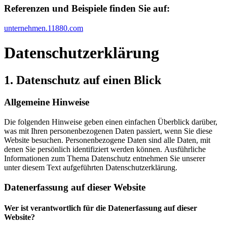
Referenzen und Beispiele finden Sie auf:​
unternehmen.11880.com
Datenschutz­erklärung
1. Datenschutz auf einen Blick
Allgemeine Hinweise
Die folgenden Hinweise geben einen einfachen Überblick darüber,
was mit Ihren personenbezogenen Daten passiert, wenn Sie diese
Website besuchen. Personenbezogene Daten sind alle Daten, mit
denen Sie persönlich identifiziert werden können. Ausführliche
Informationen zum Thema Datenschutz entnehmen Sie unserer
unter diesem Text aufgeführten Datenschutzerklärung.
Datenerfassung auf dieser Website
Wer ist verantwortlich für die Datenerfassung auf dieser
Website?