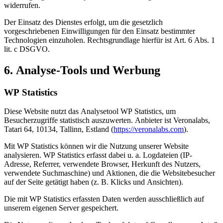
widerrufen.
Der Einsatz des Dienstes erfolgt, um die gesetzlich
vorgeschriebenen Einwilligungen für den Einsatz bestimmter
Technologien einzuholen. Rechtsgrundlage hierfür ist Art. 6 Abs. 1
lit. c DSGVO.
6. Analyse-Tools und Werbung
WP Statistics
Diese Website nutzt das Analysetool WP Statistics, um
Besucherzugriffe statistisch auszuwerten. Anbieter ist Veronalabs,
Tatari 64, 10134, Tallinn, Estland (
https://veronalabs.com
).
Mit WP Statistics können wir die Nutzung unserer Website
analysieren. WP Statistics erfasst dabei u. a. Logdateien (IP-
Adresse, Referrer, verwendete Browser, Herkunft des Nutzers,
verwendete Suchmaschine) und Aktionen, die die Websitebesucher
auf der Seite getätigt haben (z. B. Klicks und Ansichten).
Die mit WP Statistics erfassten Daten werden ausschließlich auf
unserem eigenen Server gespeichert.