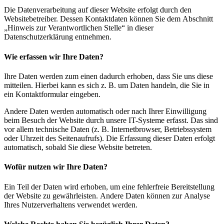
Die Datenverarbeitung auf dieser Website erfolgt durch den
Websitebetreiber. Dessen Kontaktdaten können Sie dem Abschnitt
„Hinweis zur Verantwortlichen Stelle“ in dieser
Datenschutzerklärung entnehmen.
Wie erfassen wir Ihre Daten?
Ihre Daten werden zum einen dadurch erhoben, dass Sie uns diese
mitteilen. Hierbei kann es sich z. B. um Daten handeln, die Sie in
ein Kontaktformular eingeben.
Andere Daten werden automatisch oder nach Ihrer Einwilligung
beim Besuch der Website durch unsere IT-Systeme erfasst. Das sind
vor allem technische Daten (z. B. Internetbrowser, Betriebssystem
oder Uhrzeit des Seitenaufrufs). Die Erfassung dieser Daten erfolgt
automatisch, sobald Sie diese Website betreten.
Wofür nutzen wir Ihre Daten?
Ein Teil der Daten wird erhoben, um eine fehlerfreie Bereitstellung
der Website zu gewährleisten. Andere Daten können zur Analyse
Ihres Nutzerverhaltens verwendet werden.