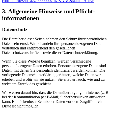
contact=true&id=a2zt0000000GnZKAA0&status=Active
3. Allgemeine Hinweise und Pflicht­
informationen
Datenschutz
Die Betreiber dieser Seiten nehmen den Schutz Ihrer persönlichen
Daten sehr ernst. Wir behandeln Ihre personenbezogenen Daten
vertraulich und entsprechend den gesetzlichen
Datenschutzvorschriften sowie dieser Datenschutzerklärung.
Wenn Sie diese Website benutzen, werden verschiedene
personenbezogene Daten erhoben. Personenbezogene Daten sind
Daten, mit denen Sie persönlich identifiziert werden können. Die
vorliegende Datenschutzerklärung erläutert, welche Daten wir
erheben und wofür wir sie nutzen. Sie erläutert auch, wie und zu
welchem Zweck das geschieht.
Wir weisen darauf hin, dass die Datenübertragung im Internet (z. B.
bei der Kommunikation per E-Mail) Sicherheitslücken aufweisen
kann. Ein lückenloser Schutz der Daten vor dem Zugriff durch
Dritte ist nicht möglich.