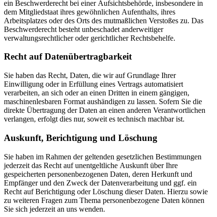
ein Beschwerderecht bei einer Aufsichtsbehörde, insbesondere in
dem Mitgliedstaat ihres gewöhnlichen Aufenthalts, ihres
Arbeitsplatzes oder des Orts des mutmaßlichen Verstoßes zu. Das
Beschwerderecht besteht unbeschadet anderweitiger
verwaltungsrechtlicher oder gerichtlicher Rechtsbehelfe.
Recht auf Daten­übertrag­barkeit
Sie haben das Recht, Daten, die wir auf Grundlage Ihrer
Einwilligung oder in Erfüllung eines Vertrags automatisiert
verarbeiten, an sich oder an einen Dritten in einem gängigen,
maschinenlesbaren Format aushändigen zu lassen. Sofern Sie die
direkte Übertragung der Daten an einen anderen Verantwortlichen
verlangen, erfolgt dies nur, soweit es technisch machbar ist.
Auskunft, Berichtigung und Löschung
Sie haben im Rahmen der geltenden gesetzlichen Bestimmungen
jederzeit das Recht auf unentgeltliche Auskunft über Ihre
gespeicherten personenbezogenen Daten, deren Herkunft und
Empfänger und den Zweck der Datenverarbeitung und ggf. ein
Recht auf Berichtigung oder Löschung dieser Daten. Hierzu sowie
zu weiteren Fragen zum Thema personenbezogene Daten können
Sie sich jederzeit an uns wenden.