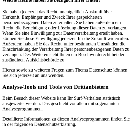
Welche Rechte haben Sie bezüglich Ihrer Daten?
Sie haben jederzeit das Recht, unentgeltlich Auskunft über
Herkunft, Empfänger und Zweck Ihrer gespeicherten
personenbezogenen Daten zu erhalten. Sie haben außerdem ein
Recht, die Berichtigung oder Löschung dieser Daten zu verlangen.
Wenn Sie eine Einwilligung zur Datenverarbeitung erteilt haben,
können Sie diese Einwilligung jederzeit für die Zukunft widerrufen.
Außerdem haben Sie das Recht, unter bestimmten Umständen die
Einschränkung der Verarbeitung Ihrer personenbezogenen Daten zu
verlangen. Des Weiteren steht Ihnen ein Beschwerderecht bei der
zuständigen Aufsichtsbehörde zu.
Hierzu sowie zu weiteren Fragen zum Thema Datenschutz können
Sie sich jederzeit an uns wenden.
Analyse-Tools und Tools von Dritt­anbietern
Beim Besuch dieser Website kann Ihr Surf-Verhalten statistisch
ausgewertet werden. Das geschieht vor allem mit sogenannten
Analyseprogrammen.
Detaillierte Informationen zu diesen Analyseprogrammen finden Sie
in der folgenden Datenschutzerklärung.