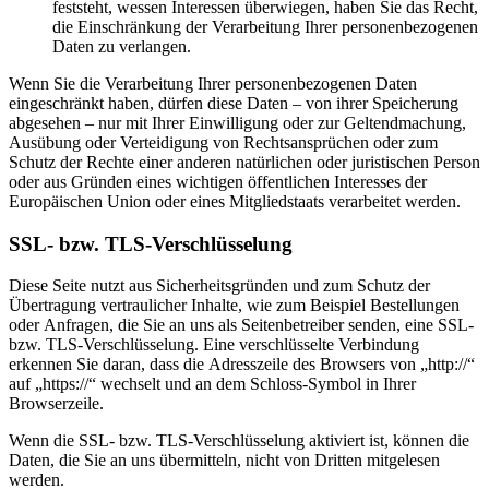
feststeht, wessen Interessen überwiegen, haben Sie das Recht,
die Einschränkung der Verarbeitung Ihrer personenbezogenen
Daten zu verlangen.
Wenn Sie die Verarbeitung Ihrer personenbezogenen Daten
eingeschränkt haben, dürfen diese Daten – von ihrer Speicherung
abgesehen – nur mit Ihrer Einwilligung oder zur Geltendmachung,
Ausübung oder Verteidigung von Rechtsansprüchen oder zum
Schutz der Rechte einer anderen natürlichen oder juristischen Person
oder aus Gründen eines wichtigen öffentlichen Interesses der
Europäischen Union oder eines Mitgliedstaats verarbeitet werden.
SSL- bzw. TLS-Verschlüsselung
Diese Seite nutzt aus Sicherheitsgründen und zum Schutz der
Übertragung vertraulicher Inhalte, wie zum Beispiel Bestellungen
oder Anfragen, die Sie an uns als Seitenbetreiber senden, eine SSL-
bzw. TLS-Verschlüsselung. Eine verschlüsselte Verbindung
erkennen Sie daran, dass die Adresszeile des Browsers von „http://“
auf „https://“ wechselt und an dem Schloss-Symbol in Ihrer
Browserzeile.
Wenn die SSL- bzw. TLS-Verschlüsselung aktiviert ist, können die
Daten, die Sie an uns übermitteln, nicht von Dritten mitgelesen
werden.